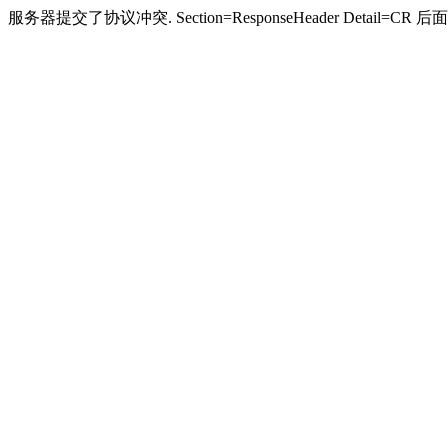
服务器提交了协议冲突. Section=ResponseHeader Detail=CR 