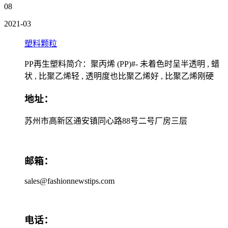
08
2021-03
塑料颗粒
PP再生塑料简介：聚丙烯 (PP)#- 未着色时呈半透明 , 蜡
状 , 比聚乙烯轻 , 透明度也比聚乙烯好 , 比聚乙烯刚硬
地址：
苏州市高新区通安镇同心路88号二号厂房三层
邮箱：
sales@fashionnewstips.com
电话：