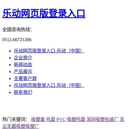
乐动网页版登录入口
全国咨询热线：
0512-66721266
乐动网页版登录入口-乐动（中国）
企业简介
新闻动态
产品展示
主要客户群
乐动网页版登录入口-乐动（中国）
联系我们
热门关键词：
吸塑盒
托盘
PVC
吸塑托盘
深圳吸塑包装厂
无
尘无菌吸塑
吸塑厂