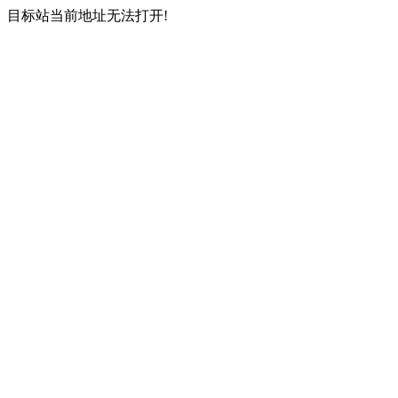
目标站当前地址无法打开!