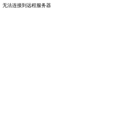
无法连接到远程服务器