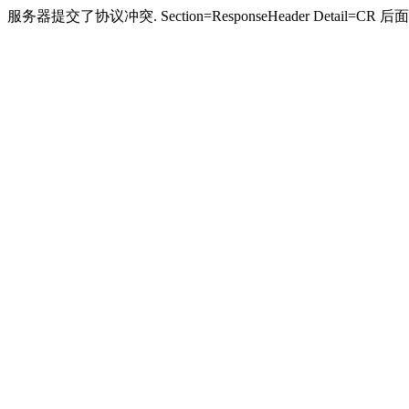
服务器提交了协议冲突. Section=ResponseHeader Detail=CR 