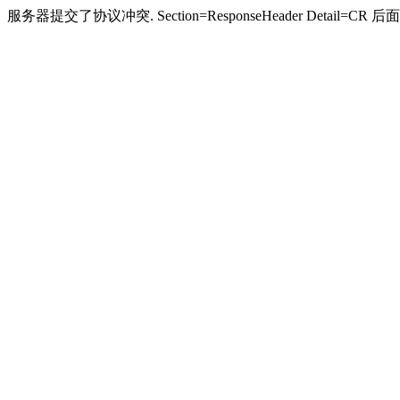
服务器提交了协议冲突. Section=ResponseHeader Detail=CR 