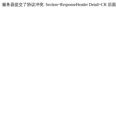
服务器提交了协议冲突. Section=ResponseHeader Detail=CR 